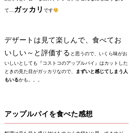
ガッカリ
て…
です
デザートは見て楽しんで、食べてお
いしい～と評価する
と思うので、いくら味がお
いしいとしても『コストコのアップルパイ』はカットした
ときの見た目がガッカリなので、
まずいと感じてしまう人
もいる
かも。。。
アップルパイを食べた感想