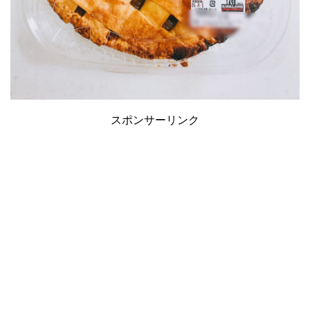
スポンサーリンク