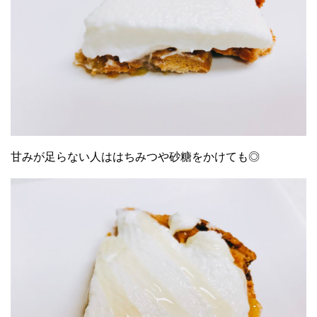
甘みが足らない人ははちみつや砂糖をかけても◎