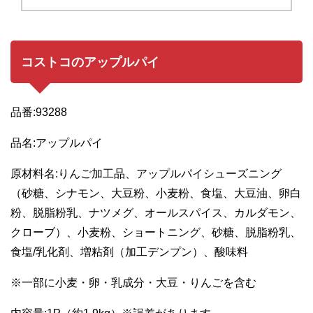
コストコのアップルパイ
品番:93288
品名:アップルパイ
原材料名:りんご加工品、アップルパイシューズニング
（砂糖、シナモン、大豆粉、小麦粉、食塩、大豆油、卵白
粉、脱脂粉乳、ナツメグ、オールスパイス、カルダモン、
クローブ）、小麦粉、ショートニング、砂糖、脱脂粉乳、
食塩/乳化剤、増粘剤（加工デンプン）、酸味料
※一部に小麦・卵・乳成分・大豆・りんごを含む