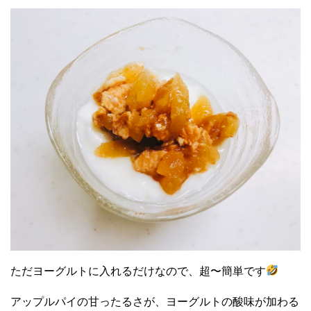
ただヨーグルトに入れるだけなので、超〜簡単です
アップルパイの甘ったるさが、ヨーグルトの酸味が加わる