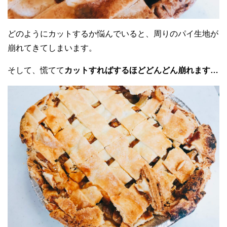
どのようにカットするか悩んでいると、周りのパイ生地が
崩れてきてしまいます。
そして、慌てて
カットすればするほどどんどん崩れます…