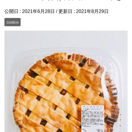
公開日 :
2021年6月28日
/ 更新日 :
2021年8月29日
costco