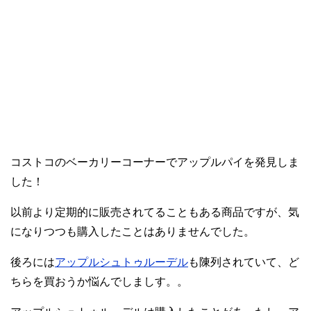
コストコのベーカリーコーナーでアップルパイを発見しま
した！
以前より定期的に販売されてることもある商品ですが、気
になりつつも購入したことはありませんでした。
後ろには
アップルシュトゥルーデル
も陳列されていて、ど
ちらを買おうか悩んでしましす。。