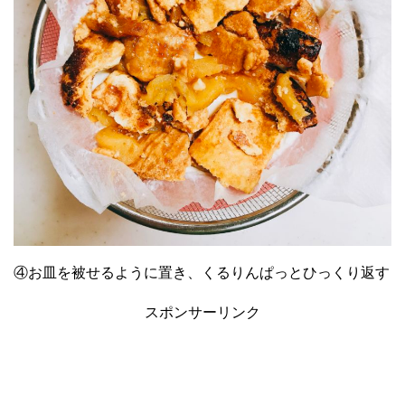
④お皿を被せるように置き、くるりんぱっとひっくり返す
スポンサーリンク