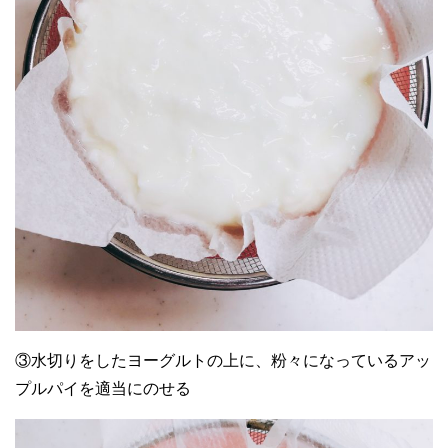
③水切りをしたヨーグルトの上に、粉々になっているアッ
プルパイを適当にのせる