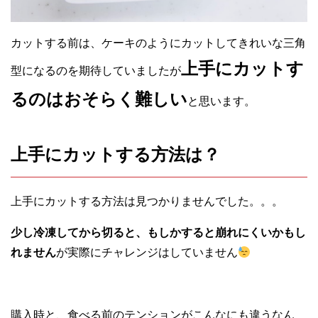
カットする前は、ケーキのようにカットしてきれいな三角
上手にカットす
型になるのを期待していましたが
るのはおそらく難しい
と思います。
上手にカットする方法は？
上手にカットする方法は見つかりませんでした。。。
少し冷凍してから切ると、もしかすると崩れにくいかもし
れません
が実際にチャレンジはしていません
購入時と、食べる前のテンションがこんなにも違うなん