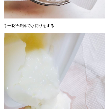
②一晩冷蔵庫で水切りをする