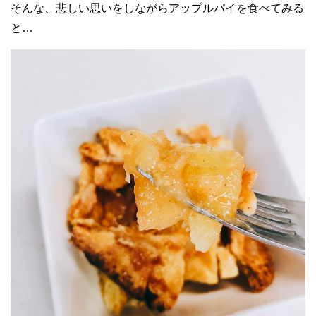
そんな、悲しい思いをしながらアップルパイを食べてみる
と…