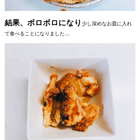
結果、ボロボロになり
少し深めなお皿に入れ
て食べることになりました…