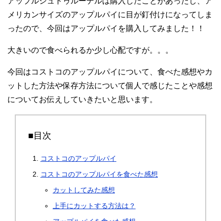
アップルシュトゥルーデルは購入したことがあったし、ア
メリカンサイズのアップルパイに目が釘付けになってしま
ったので、今回はアップルパイを購入してみました！！
大きいので食べられるか少し心配ですが。。。
今回はコストコのアップルパイについて、食べた感想やカ
ットした方法や保存方法について個人で感じたことや感想
についてお伝えしていきたいと思います。
■目次
コストコのアップルパイ
コストコのアップルパイを食べた感想
カットしてみた感想
上手にカットする方法は？