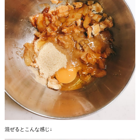
混ぜるとこんな感じ↓