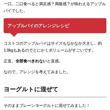
一口、二口食べると満足感？満腹感？が味わえるアップル
パイでした。
アップルパイのアレンジレシピ
コストコのアップルパイはサイズもなかなか大きし、約
1.9kgもあるのでとにかくボリュームがすごいです。
正直、
全部食べきれない
と直感。
なので、アレンジを考えてみました。
ヨーグルトに混ぜて
そのままプレーンヨーグルトに混ぜてみました！