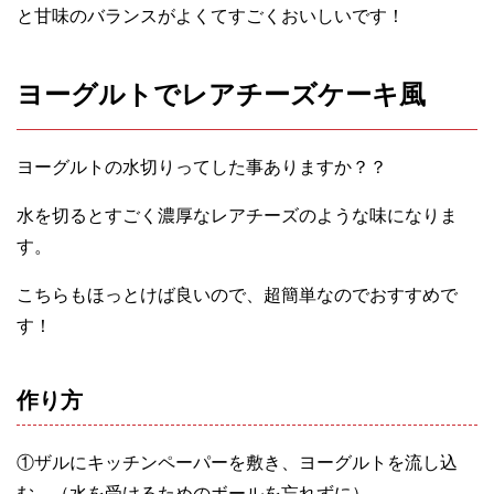
と甘味のバランスがよくてすごくおいしいです！
ヨーグルトでレアチーズケーキ風
ヨーグルトの水切りってした事ありますか？？
水を切るとすごく濃厚なレアチーズのような味になりま
す。
こちらもほっとけば良いので、超簡単なのでおすすめで
す！
作り方
①ザルにキッチンペーパーを敷き、ヨーグルトを流し込
む。（水を受けるためのボールを忘れずに）