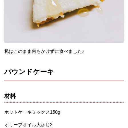
私はこのまま何もかけずに食べました♪
パウンドケーキ
材料
ホットケーキミックス150g
オリーブオイル大さじ3