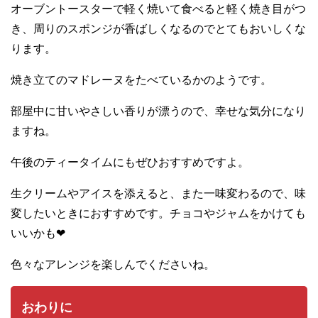
オーブントースターで軽く焼いて食べると軽く焼き目がつ
き、周りのスポンジが香ばしくなるのでとてもおいしくな
ります。
焼き立てのマドレーヌをたべているかのようです。
部屋中に甘いやさしい香りが漂うので、幸せな気分になり
ますね。
午後のティータイムにもぜひおすすめですよ。
生クリームやアイスを添えると、また一味変わるので、味
変したいときにおすすめです。チョコやジャムをかけても
いいかも❤︎
色々なアレンジを楽しんでくださいね。
おわりに