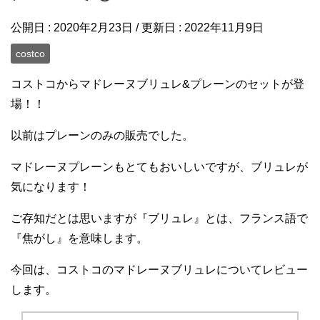
公開日 :
2020年2月23日
/ 更新日 :
2022年11月9日
costco
コストコからマドレーヌブリュレ&プレーンのセットが登
場！！
以前はプレーンのみの販売でした。
マドレーヌプレーンもとてもおいしいですが、ブリュレが
気になります！
ご存知だとは思いますが『ブリュレ』とは、フランス語で
『焦がし』を意味します。
今回は、コストコのマドレーヌブリュレについてレビュー
します。