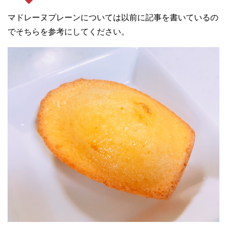
マドレーヌプレーンについては以前に記事を書いているの
でそちらを参考にしてください。