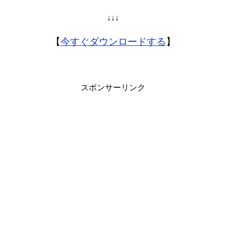
↓↓↓
【
今すぐダウンロードする
】
スポンサーリンク