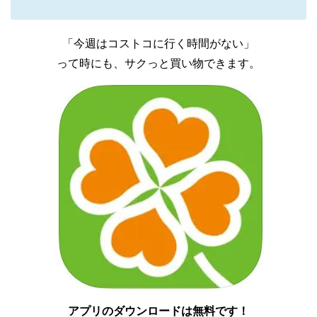
「今週はコストコに行く時間がない」
って時にも、サクっと買い物できます。
アプリのダウンロードは無料です！