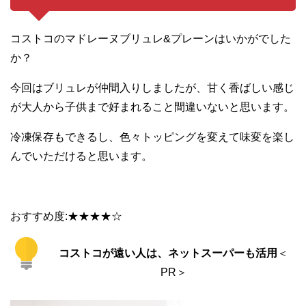
コストコのマドレーヌブリュレ&プレーンはいかがでした
か？
今回はブリュレが仲間入りしましたが、甘く香ばしい感じ
が大人から子供まで好まれること間違いないと思います。
冷凍保存もできるし、色々トッピングを変えて味変を楽し
んでいただけると思います。
おすすめ度:★★★★☆
コストコが遠い人は、ネットスーパーも活用
＜
PR＞