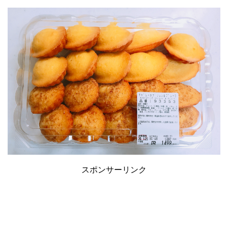
スポンサーリンク