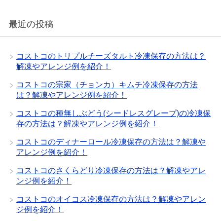
最近の投稿
コストコのトリプルチーズタルト冷凍保存の方法は？
解凍やアレンジ例を紹介！
コストコの宗家（チョンカ）キムチ冷凍保存の方法
は？解凍やアレンジ例を紹介！
コストコの種無しぶどう(シードレスグレープ)の冷凍保
存の方法は？解凍やアレンジ例を紹介！
コストコのディナーロール冷凍保存の方法は？解凍や
アレンジ例を紹介！
コストコのさくらどり冷凍保存の方法は？解凍やアレ
ンジ例を紹介！
コストコのオイコス冷凍保存の方法は？解凍やアレン
ジ例を紹介！