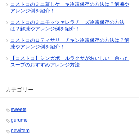
コストコのミニ蒸しケーキ冷凍保存の方法は？解凍や
アレンジ例を紹介！
コストコのミニモッツァレラチーズ冷凍保存の方法
は？解凍やアレンジ例を紹介！
コストコのロティサリーチキン冷凍保存の方法は？解
凍やアレンジ例を紹介！
【コストコ】シンガポールラクサがおいしい！余った
スープのおすすめアレンジ方法
カテゴリー
sweets
gurume
newitem