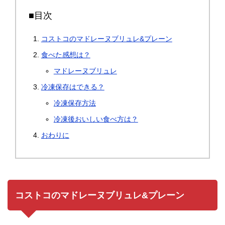
■目次
コストコのマドレーヌブリュレ&プレーン
食べた感想は？
マドレーヌブリュレ
冷凍保存はできる？
冷凍保存方法
冷凍後おいしい食べ方は？
おわりに
コストコのマドレーヌブリュレ&プレーン