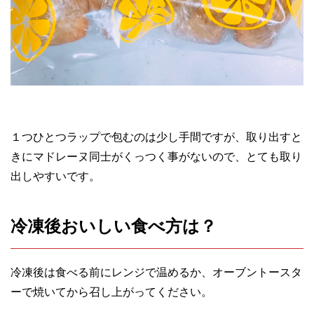
１つひとつラップで包むのは少し手間ですが、取り出すと
きにマドレーヌ同士がくっつく事がないので、とても取り
出しやすいです。
冷凍後おいしい食べ方は？
冷凍後は食べる前にレンジで温めるか、オーブントースタ
ーで焼いてから召し上がってください。