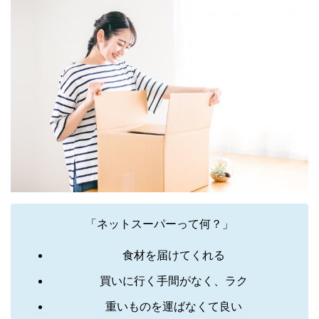
「ネットスーパーって何？」
食材を届けてくれる
買いに行く手間がなく、ラク
重いものを運ばなくて良い