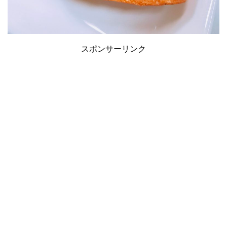
スポンサーリンク