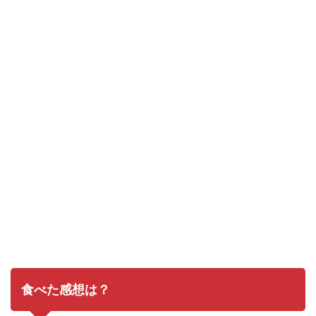
食べた感想は？