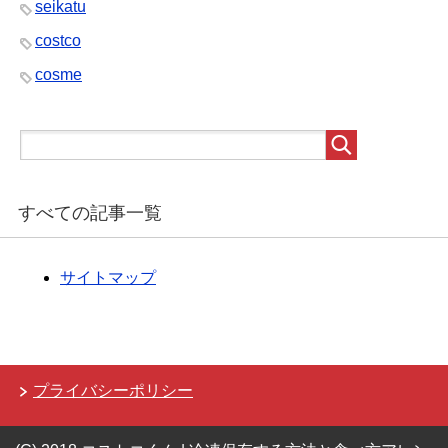
seikatu
costco
cosme
すべての記事一覧
サイトマップ
プライバシーポリシー