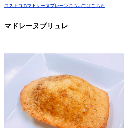
コストコのマドレーヌプレーンについてはこちら
マドレーヌブリュレ