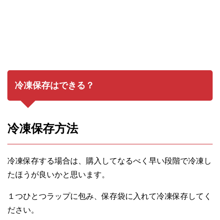
冷凍保存はできる？
冷凍保存方法
冷凍保存する場合は、購入してなるべく早い段階で冷凍し
たほうが良いかと思います。
１つひとつラップに包み、保存袋に入れて冷凍保存してく
ださい。