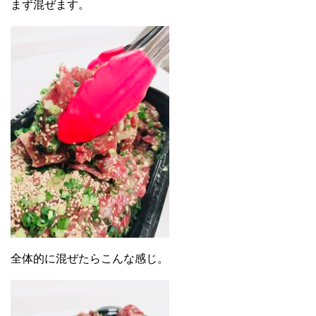
まず混ぜます。
全体的に混ぜたらこんな感じ。