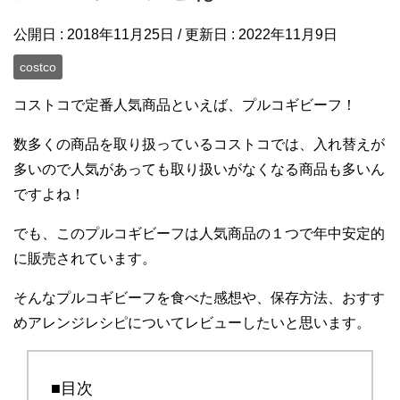
公開日 :
2018年11月25日
/ 更新日 :
2022年11月9日
costco
コストコで定番人気商品といえば、プルコギビーフ！
数多くの商品を取り扱っているコストコでは、入れ替えが
多いので人気があっても取り扱いがなくなる商品も多いん
ですよね！
でも、このプルコギビーフは人気商品の１つで年中安定的
に販売されています。
そんなプルコギビーフを食べた感想や、保存方法、おすす
めアレンジレシピについてレビューしたいと思います。
■目次