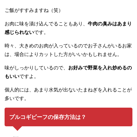
ご飯がすすみますね（笑）
お肉に味を漬け込んでることもあり、
牛肉の臭みはあまり
感じられない
です。
時々、大きめのお肉が入っているのでお子さんがいるお家
は、場合によりカットした方がいいかもしれません。
味がしっかりしているので、
お好みで野菜を入れ炒めるの
もいい
ですよ。
個人的には、あまり水気が出ないたまねぎを入れることが
多いです。
プルコギビーフの保存方法は？