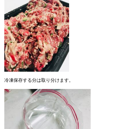
冷凍保存する分は取り分けます。