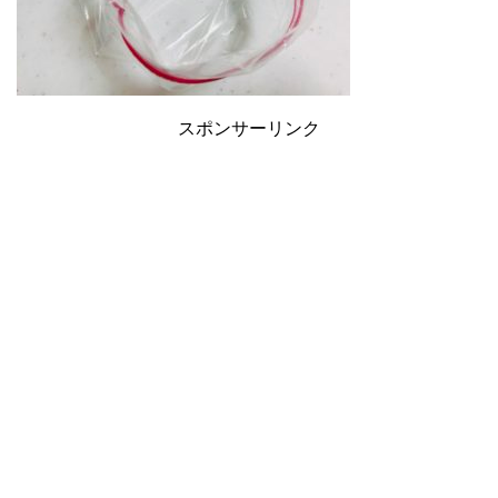
スポンサーリンク