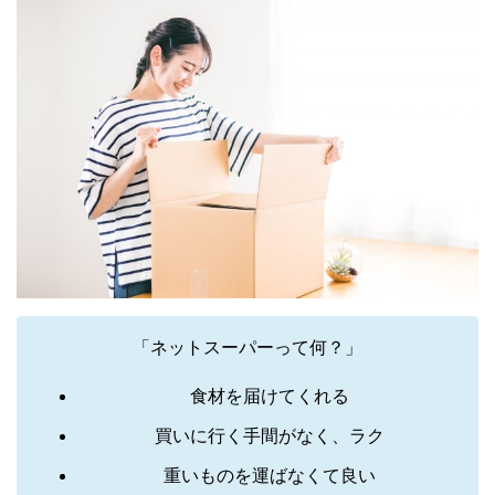
「ネットスーパーって何？」
食材を届けてくれる
買いに行く手間がなく、ラク
重いものを運ばなくて良い