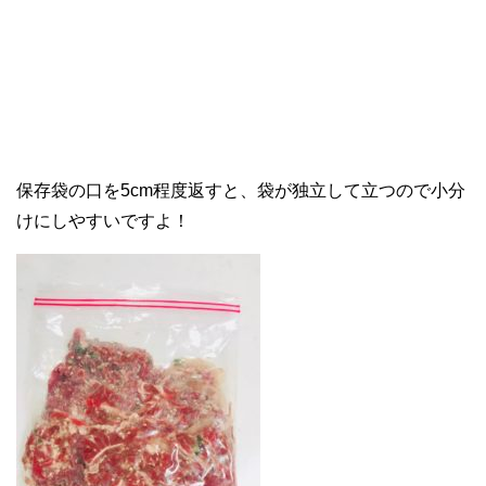
保存袋の口を5cm程度返すと、袋が独立して立つので小分
けにしやすいですよ！