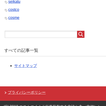
seikatu
costco
cosme
すべての記事一覧
サイトマップ
プライバシーポリシー