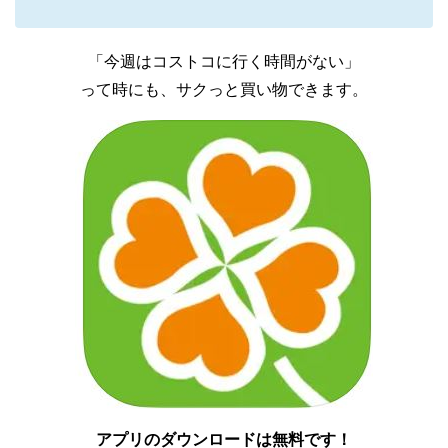
「今週はコストコに行く時間がない」
って時にも、サクっと買い物できます。
アプリのダウンロードは無料です！