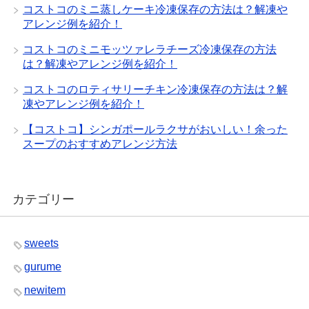
コストコのミニ蒸しケーキ冷凍保存の方法は？解凍や
アレンジ例を紹介！
コストコのミニモッツァレラチーズ冷凍保存の方法
は？解凍やアレンジ例を紹介！
コストコのロティサリーチキン冷凍保存の方法は？解
凍やアレンジ例を紹介！
【コストコ】シンガポールラクサがおいしい！余った
スープのおすすめアレンジ方法
カテゴリー
sweets
gurume
newitem