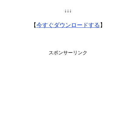
↓↓↓
【
今すぐダウンロードする
】
スポンサーリンク