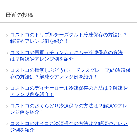
最近の投稿
コストコのトリプルチーズタルト冷凍保存の方法は？
解凍やアレンジ例を紹介！
コストコの宗家（チョンカ）キムチ冷凍保存の方法
は？解凍やアレンジ例を紹介！
コストコの種無しぶどう(シードレスグレープ)の冷凍保
存の方法は？解凍やアレンジ例を紹介！
コストコのディナーロール冷凍保存の方法は？解凍や
アレンジ例を紹介！
コストコのさくらどり冷凍保存の方法は？解凍やアレ
ンジ例を紹介！
コストコのオイコス冷凍保存の方法は？解凍やアレン
ジ例を紹介！