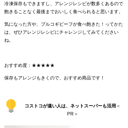
冷凍保存もできますし、アレンジレシピが数多くあるので
飽きることなく最後までおいしく食べられると思います。
気になった方や、プルコギビーフが食べ飽きた！ってかた
は、ぜひアレンジレシピにチャレンジしてみてください
ね。
おすすめ度：★★★★★
保存もアレンジもきくので、おすすめ商品です！
コストコが遠い人は、ネットスーパーも活用
＜
PR＞