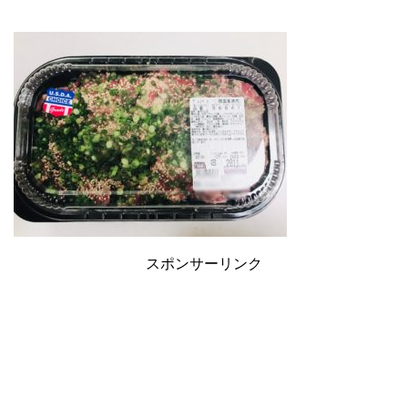
スポンサーリンク