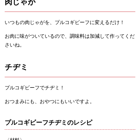
肉じゃが
いつもの肉じゃがを、プルコギビーフに変えるだけ！
お肉に味がついているので、調味料は加減して作ってくだ
さいね。
チヂミ
プルコギビーフでチヂミ！
おつまみにも、おやつにもいいですよ。
プルコギビーフチヂミのレシピ