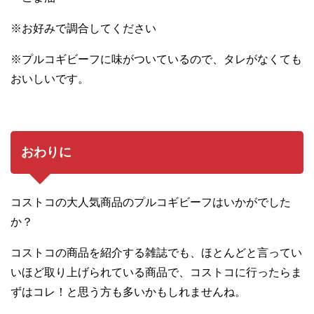
※お好みで調合してください
※プルコギビーフに味がついているので、タレがなくても
おいしいです。
おわりに
コストコの大人気商品のプルコギビーフはいかがでした
か？
コストコの商品を紹介する雑誌でも、ほとんどと言ってい
いほど取り上げられている商品で、コストコに行ったらま
ずはコレ！と思う方も多いかもしれませんね。