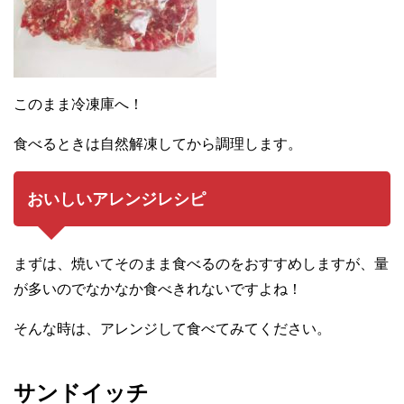
このまま冷凍庫へ！
食べるときは自然解凍してから調理します。
おいしいアレンジレシピ
まずは、焼いてそのまま食べるのをおすすめしますが、量
が多いのでなかなか食べきれないですよね！
そんな時は、アレンジして食べてみてください。
サンドイッチ