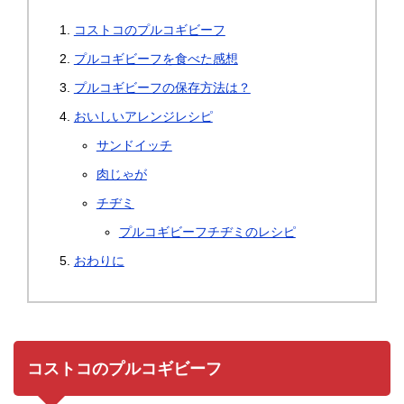
コストコのプルコギビーフ
プルコギビーフを食べた感想
プルコギビーフの保存方法は？
おいしいアレンジレシピ
サンドイッチ
肉じゃが
チヂミ
プルコギビーフチヂミのレシピ
おわりに
コストコのプルコギビーフ