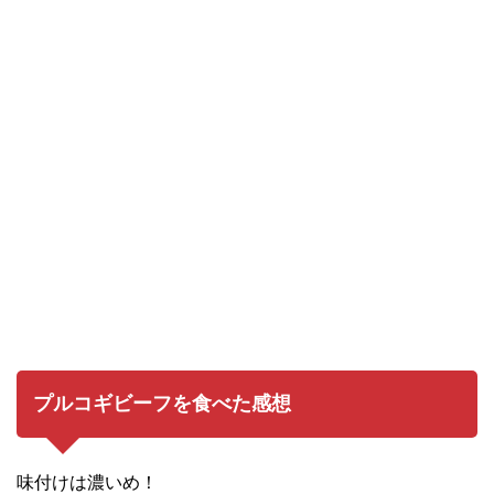
プルコギビーフを食べた感想
味付けは濃いめ！