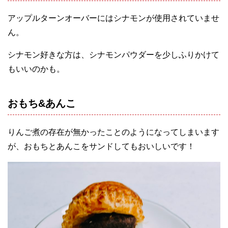
アップルターンオーバーにはシナモンが使用されていませ
ん。
シナモン好きな方は、シナモンパウダーを少しふりかけて
もいいのかも。
おもち&あんこ
りんご煮の存在が無かったことのようになってしまいます
が、おもちとあんこをサンドしてもおいしいです！