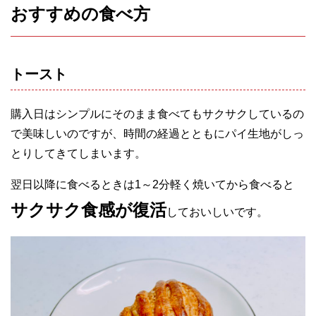
おすすめの食べ方
トースト
購入日はシンプルにそのまま食べてもサクサクしているの
で美味しいのですが、時間の経過とともにパイ生地がしっ
とりしてきてしまいます。
翌日以降に食べるときは1～2分軽く焼いてから食べると
サクサク食感が復活
しておいしいです。