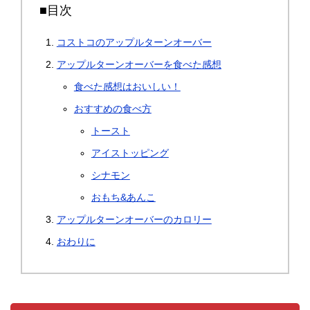
■目次
コストコのアップルターンオーバー
アップルターンオーバーを食べた感想
食べた感想はおいしい！
おすすめの食べ方
トースト
アイストッピング
シナモン
おもち&あんこ
アップルターンオーバーのカロリー
おわりに