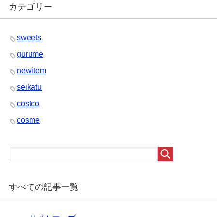
カテゴリー
sweets
gurume
newitem
seikatu
costco
cosme
すべての記事一覧