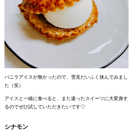
バニラアイスが無かったので、雪見だいふく挟んでみまし
た（笑）
アイスと一緒に食べると、また違ったスイーツに大変身す
るのでぜひ試していただきたいです♡
シナモン