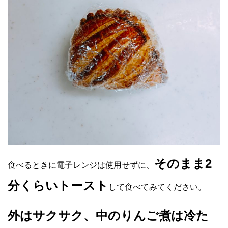
そのまま2
食べるときに電子レンジは使用せずに、
分くらいトースト
して食べてみてください。
外はサクサク、中のりんご煮は冷た