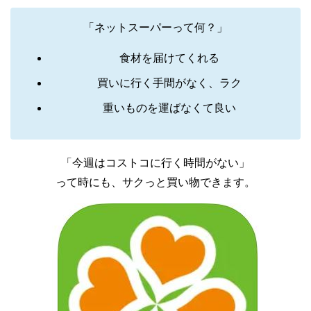
「ネットスーパーって何？」
食材を届けてくれる
買いに行く手間がなく、ラク
重いものを運ばなくて良い
「今週はコストコに行く時間がない」
って時にも、サクっと買い物できます。