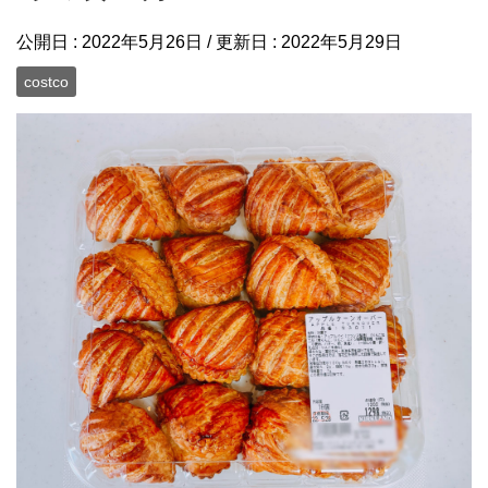
公開日 :
2022年5月26日
/ 更新日 :
2022年5月29日
costco