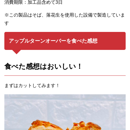
消費期限：加工品含めて3日
※この製品はそば、落花生を使用した設備で製造していま
す
アップルターンオーバーを食べた感想
食べた感想はおいしい！
まずはカットしてみます！