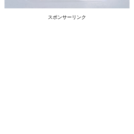
スポンサーリンク