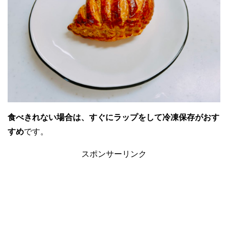
食べきれない場合は、すぐにラップをして冷凍保存がおす
すめ
です。
スポンサーリンク