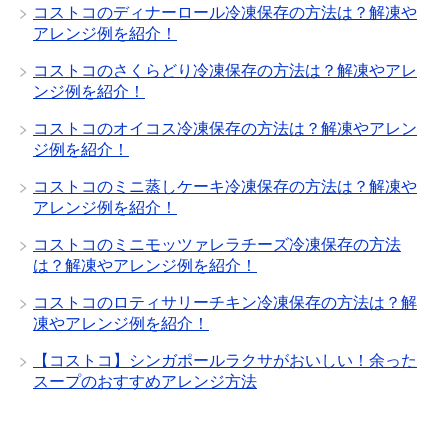
コストコのディナーロール冷凍保存の方法は？解凍や
アレンジ例を紹介！
コストコのさくらどり冷凍保存の方法は？解凍やアレ
ンジ例を紹介！
コストコのオイコス冷凍保存の方法は？解凍やアレン
ジ例を紹介！
コストコのミニ蒸しケーキ冷凍保存の方法は？解凍や
アレンジ例を紹介！
コストコのミニモッツァレラチーズ冷凍保存の方法
は？解凍やアレンジ例を紹介！
コストコのロティサリーチキン冷凍保存の方法は？解
凍やアレンジ例を紹介！
【コストコ】シンガポールラクサがおいしい！余った
スープのおすすめアレンジ方法