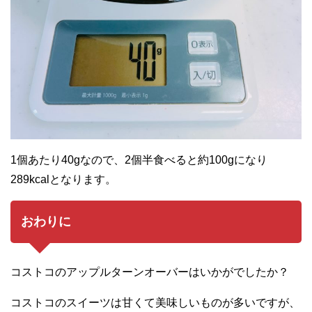
1個あたり40gなので、2個半食べると約100gになり
289kcalとなります。
おわりに
コストコのアップルターンオーバーはいかがでしたか？
コストコのスイーツは甘くて美味しいものが多いですが、