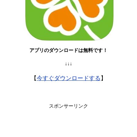
アプリのダウンロードは無料です！
↓↓↓
【
今すぐダウンロードする
】
スポンサーリンク