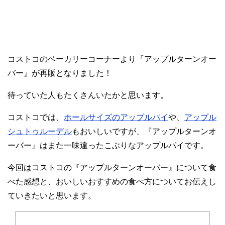
コストコのベーカリーコーナーより『アップルターンオー
バー』が再販となりました！
待っていた人もたくさんいたかと思います。
コストコでは、
ホールサイズのアップルパイ
や、
アップル
シュトゥルーデル
もおいしいですが、『アップルターンオ
ーバー』はまた一味違ったこぶりなアップルパイです。
今回はコストコの『アップルターンオーバー』について食
べた感想と、おいしいおすすめの食べ方についてお伝えし
ていきたいと思います。