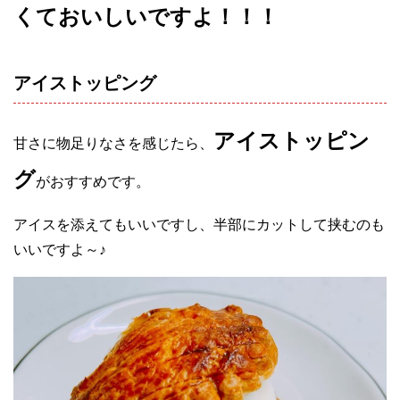
くておいしいですよ！！！
アイストッピング
アイストッピン
甘さに物足りなさを感じたら、
グ
がおすすめです。
アイスを添えてもいいですし、半部にカットして挟むのも
いいですよ～♪