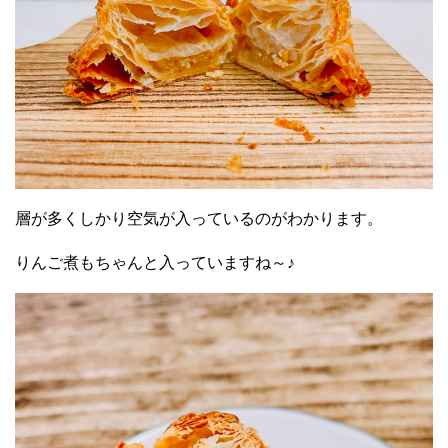
層が多くしかり空気が入っているのがわかります。
りんご煮もちゃんと入っていますね～♪