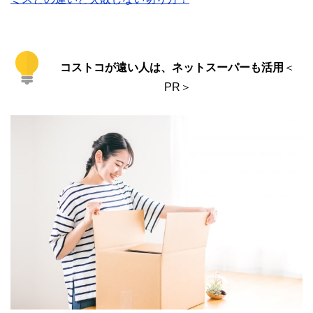
コストコが遠い人は、ネットスーパーも活用
＜
PR＞