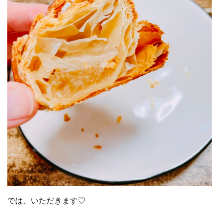
では、いただきます♡