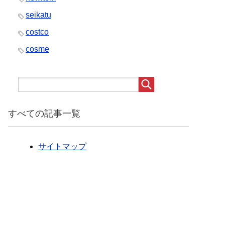
seikatu
costco
cosme
すべての記事一覧
サイトマップ