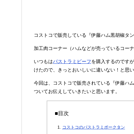
コストコで販売している『伊藤ハム黒胡椒タ
加工肉コーナー（ハムなどが売っているコー
いつもは
パストラミビーフ
を購入するのです
けたので、きっとおいしいに違いない！と思
今回は、コストコで販売されている『伊藤ハ
ついてお伝えしていきたいと思います。
■目次
コストコのパストラミポークタン