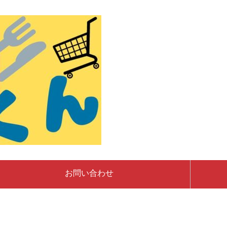
お問い合わせ