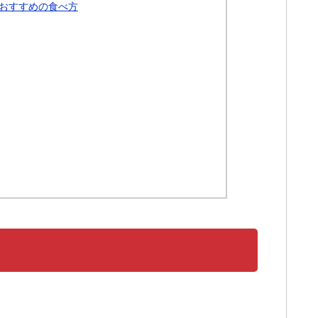
おすすめの食べ方