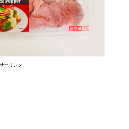
サーリンク