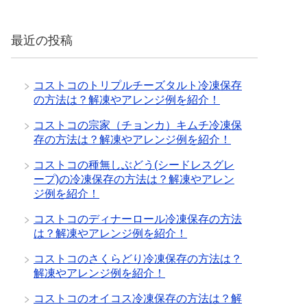
最近の投稿
コストコのトリプルチーズタルト冷凍保存
の方法は？解凍やアレンジ例を紹介！
コストコの宗家（チョンカ）キムチ冷凍保
存の方法は？解凍やアレンジ例を紹介！
コストコの種無しぶどう(シードレスグレ
ープ)の冷凍保存の方法は？解凍やアレン
ジ例を紹介！
コストコのディナーロール冷凍保存の方法
は？解凍やアレンジ例を紹介！
コストコのさくらどり冷凍保存の方法は？
解凍やアレンジ例を紹介！
コストコのオイコス冷凍保存の方法は？解