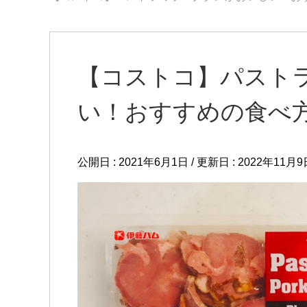
【コストコ】パスト
い！おすすめの食べ
公開日 :
2021年6月1日
/ 更新日 :
2022年11月9