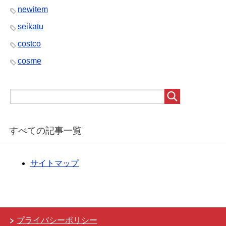
newitem
seikatu
costco
cosme
すべての記事一覧
サイトマップ
プライバシーポリシー