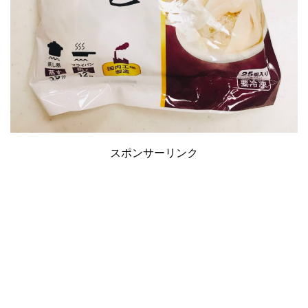
スポンサーリンク