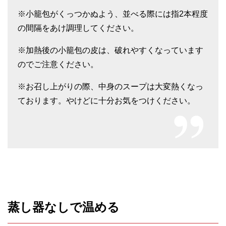
※小籠包がくっつかぬよう、並べる際には指2本程度
の間隔をあけ調理してください。
※加熱後の小籠包の皮は、破れやすくなっています
のでご注意ください。
※お召し上がりの際、中身のスープは大変熱くなっ
ております。やけどに十分お気をつけください。
蒸し器なしで温める