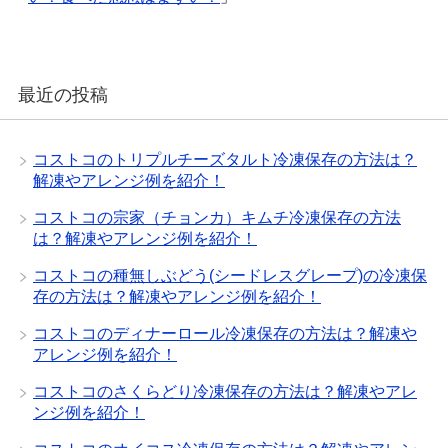
最近の投稿
コストコのトリプルチーズタルト冷凍保存の方法は？
解凍やアレンジ例を紹介！
コストコの宗家（チョンカ）キムチ冷凍保存の方法
は？解凍やアレンジ例を紹介！
コストコの種無しぶどう(シードレスグレープ)の冷凍保
存の方法は？解凍やアレンジ例を紹介！
コストコのディナーロール冷凍保存の方法は？解凍や
アレンジ例を紹介！
コストコのさくらどり冷凍保存の方法は？解凍やアレ
ンジ例を紹介！