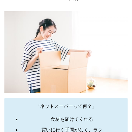
「ネットスーパーって何？」
食材を届けてくれる
買いに行く手間がなく、ラク