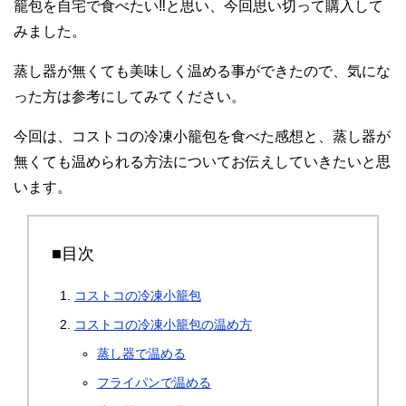
籠包を自宅で食べたい‼︎と思い、今回思い切って購入して
みました。
蒸し器が無くても美味しく温める事ができたので、気にな
った方は参考にしてみてください。
今回は、コストコの冷凍小籠包を食べた感想と、蒸し器が
無くても温められる方法についてお伝えしていきたいと思
います。
■目次
コストコの冷凍小籠包
コストコの冷凍小籠包の温め方
蒸し器で温める
フライパンで温める