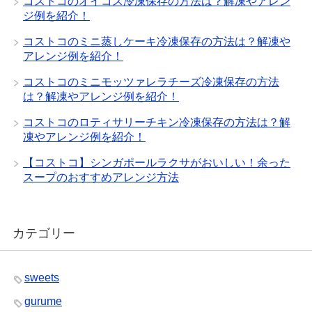
コストコのオイコス冷凍保存の方法は？解凍やアレン
ジ例を紹介！
コストコのミニ蒸しケーキ冷凍保存の方法は？解凍や
アレンジ例を紹介！
コストコのミニモッツァレラチーズ冷凍保存の方法
は？解凍やアレンジ例を紹介！
コストコのロティサリーチキン冷凍保存の方法は？解
凍やアレンジ例を紹介！
【コストコ】シンガポールラクサがおいしい！余った
スープのおすすめアレンジ方法
カテゴリー
sweets
gurume