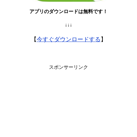
アプリのダウンロードは無料です！
↓↓↓
【
今すぐダウンロードする
】
スポンサーリンク