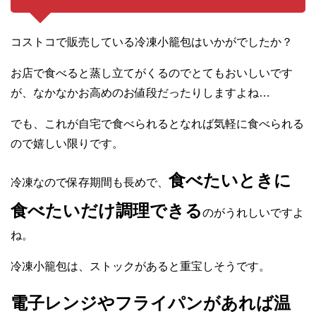
コストコで販売している冷凍小籠包はいかがでしたか？
お店で食べると蒸し立てがくるのでとてもおいしいです
が、なかなかお高めのお値段だったりしますよね…
でも、これが自宅で食べられるとなれば気軽に食べられる
ので嬉しい限りです。
食べたいときに
冷凍なので保存期間も長めで、
食べたいだけ調理できる
のがうれしいですよ
ね。
冷凍小籠包は、ストックがあると重宝しそうです。
電子レンジやフライパンがあれば温