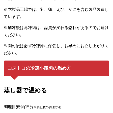
※本製品工場では、乳、卵、えび、かにを含む製品製造し
ています。
※解凍後は再凍結は、品質が変わる恐れがあるのでお避け
ください。
※開封後は必ず冷凍庫に保管し、お早めにお召し上がりく
ださい。
コストコの冷凍小籠包の温め方
蒸し器で温める
調理目安:約15分
※袋記載の調理方法