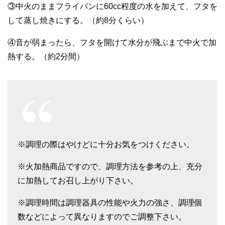
③中火のままフライパンに60cc程度の水を加えて、フタを
して蒸し焼きにする。（約8分くらい）
④音が弱まったら、フタを開けて水分が飛ぶまで中火で加
熱する。（約2分間）
※調理の際はやけどに十分お気をつけください。
※火加熱商品ですので、調理方法を参考の上、充分
に加熱してお召し上がり下さい。
※調理時間は調理器具の性能や火力の強さ、調理個
数などによって異なりますのでご調整下さい。