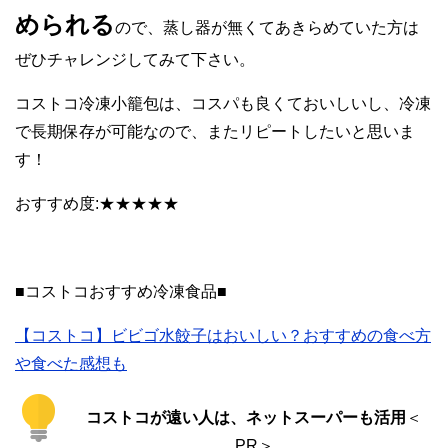
められる
ので、蒸し器が無くてあきらめていた方は
ぜひチャレンジしてみて下さい。
コストコ冷凍小籠包は、コスパも良くておいしいし、冷凍
で長期保存が可能なので、またリピートしたいと思いま
す！
おすすめ度:★★★★★
■コストコおすすめ冷凍食品■
【コストコ】ビビゴ水餃子はおいしい？おすすめの食べ方
や食べた感想も
コストコが遠い人は、ネットスーパーも活用
＜
PR＞