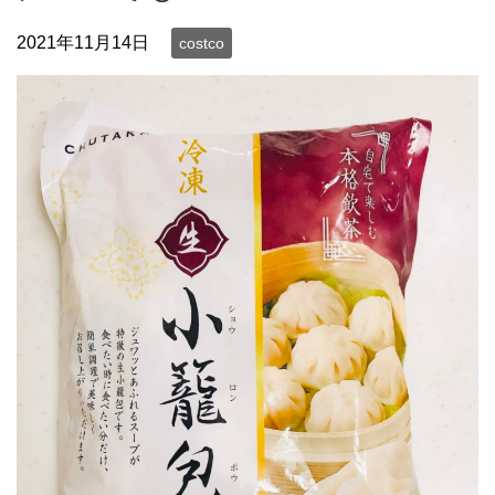
2021年11月14日
costco