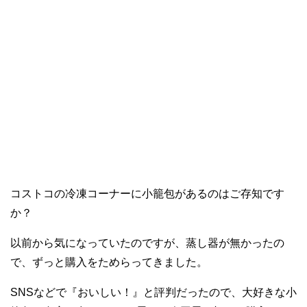
コストコの冷凍コーナーに小籠包があるのはご存知です
か？
以前から気になっていたのですが、蒸し器が無かったの
で、ずっと購入をためらってきました。
SNSなどで『おいしい！』と評判だったので、大好きな小