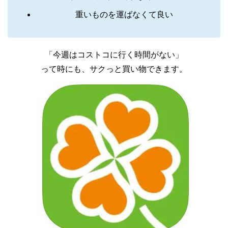
重いものを運ばなくて良い
「今週はコストコに行く時間がない」
って時にも、サクっと買い物できます。