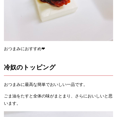
おつまみにおすすめ❤︎
冷奴のトッピング
おつまみに最高な簡単でおいしい一品です。
ごま油をたすと全体の味がまとまり、さらにおいしいと思
います。