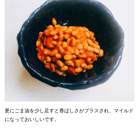
更にごま油を少し足すと香ばしさがプラスされ、マイルド
になっておいしいです。