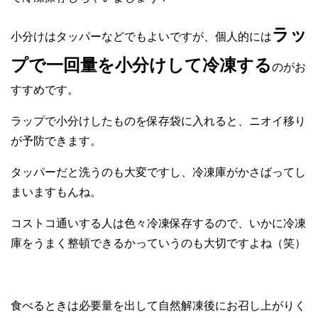
ラッ
小分けはタッパーなどでもよいですが、個人的には
プで一回量を小分けして冷凍する
のがお
すすめです。
ラップで小分けしたものを保存袋に入れると、ニオイ移り
が予防できます。
タッパーだと洗うのも大変ですし、冷凍庫がかさばってし
まいますもんね。
コストコ通いする人は色々冷凍保存するので、いかに冷凍
庫をうまく整頓できるかっていうのも大切ですよね（笑）
食べるときは必要量を出して自然解凍後にお召し上がりく