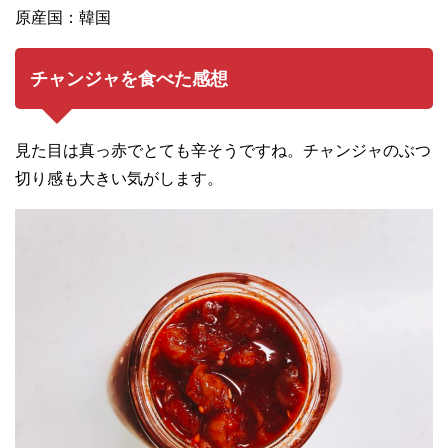
原産国：韓国
チャンジャを食べた感想
見た目は真っ赤でとても辛そうですね。チャンジャのぶつ
切り感も大きい気がします。