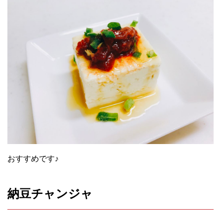
おすすめです♪
納豆チャンジャ