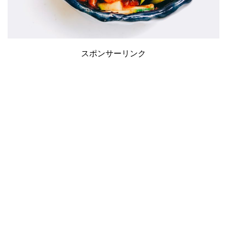
スポンサーリンク