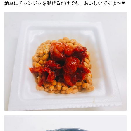
納豆にチャンジャを混ぜるだけでも、おいしいですよ〜❤︎