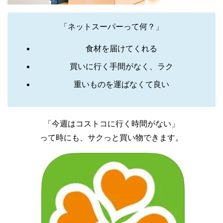
「ネットスーパーって何？」
食材を届けてくれる
買いに行く手間がなく、ラク
重いものを運ばなくて良い
「今週はコストコに行く時間がない」
って時にも、サクっと買い物できます。