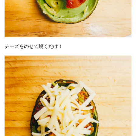
チーズをのせて焼くだけ！