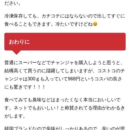
ださい。
冷凍保存しても、カチコチにはならないので出してすぐに
食べることもできます。冷たいですけどね
おわりに
普通にスーパーなどでチャンジャを購入しようと思うと、
結構高くて買うのに躊躇してしまいますが、コストコのチ
ャンジャは300ｇも入っていて968円というコスパの良さ
にも驚きです！！！
食べてみても臭味などはまったくなく本当においしいで
す。ネットでもおいしい！と称賛されてる理由がわかるき
がします。
韓国ブランドなので辛味がしっかりあるので、辛いのが苦