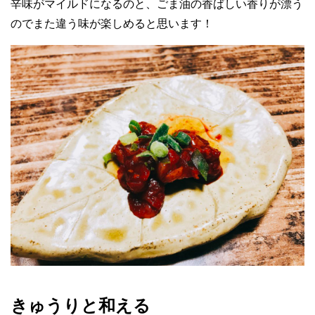
辛味がマイルドになるのと、ごま油の香ばしい香りが漂う
のでまた違う味が楽しめると思います！
きゅうりと和える