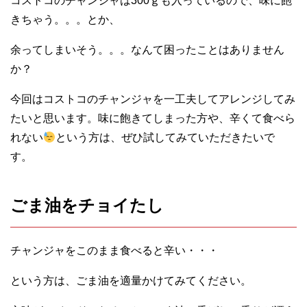
コストコのチャンジャは300ｇも入っているので、味に飽
きちゃう。。。とか、
余ってしまいそう。。。なんて困ったことはありません
か？
今回はコストコのチャンジャを一工夫してアレンジしてみ
たいと思います。味に飽きてしまった方や、辛くて食べら
れない
という方は、ぜひ試してみていただきたいで
す。
ごま油をチョイたし
チャンジャをこのまま食べると辛い・・・
という方は、ごま油を適量かけてみてください。