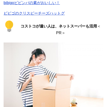
bibigoビビンバの素がおいしい！
ビビゴのクリスピーチーズハットグ
コストコが遠い人は、ネットスーパーも活用
＜
PR＞