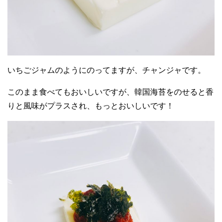
いちごジャムのようにのってますが、チャンジャです。
このまま食べてもおいしいですが、韓国海苔をのせると香
りと風味がプラスされ、もっとおいしいです！