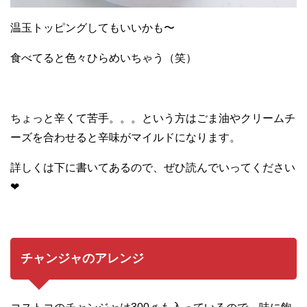
温玉トッピングしてもいいかも〜
食べてると色々ひらめいちゃう（笑）
ちょっと辛くて苦手。。。という方はごま油やクリームチ
ーズを合わせると辛味がマイルドになります。
詳しくは下に書いてあるので、ぜひ読んでいってください
❤︎
チャンジャのアレンジ