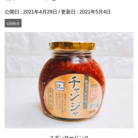
公開日 :
2021年4月29日
/ 更新日 :
2021年5月4日
costco
スポンサーリンク