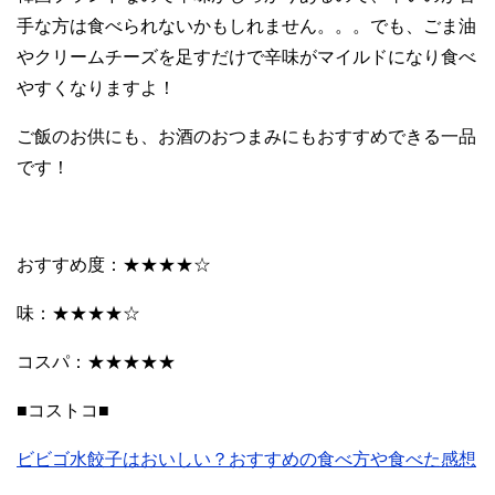
手な方は食べられないかもしれません。。。でも、ごま油
やクリームチーズを足すだけで辛味がマイルドになり食べ
やすくなりますよ！
ご飯のお供にも、お酒のおつまみにもおすすめできる一品
です！
おすすめ度：★★★★☆
味：★★★★☆
コスパ：★★★★★
■コストコ■
ビビゴ水餃子はおいしい？おすすめの食べ方や食べた感想