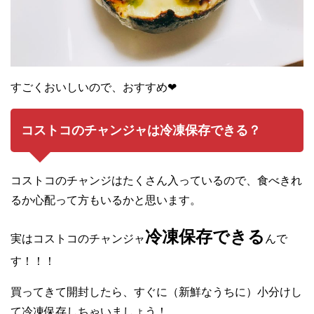
すごくおいしいので、おすすめ❤︎
コストコのチャンジャは冷凍保存できる？
コストコのチャンジはたくさん入っているので、食べきれ
るか心配って方もいるかと思います。
冷凍保存できる
実はコストコのチャンジャ
んで
す！！！
買ってきて開封したら、すぐに（新鮮なうちに）小分けし
て冷凍保存しちゃいましょう！