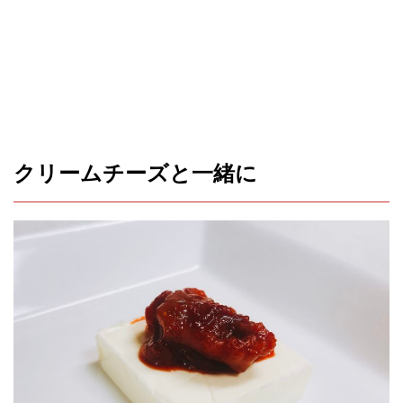
クリームチーズと一緒に