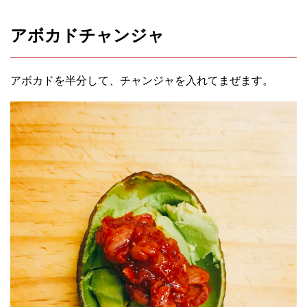
アボカドチャンジャ
アボカドを半分して、チャンジャを入れてまぜます。