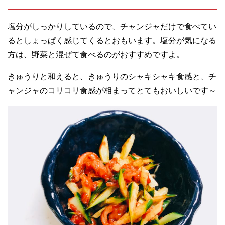
塩分がしっかりしているので、チャンジャだけで食べてい
るとしょっぱく感じてくるとおもいます。塩分が気になる
方は、野菜と混ぜて食べるのがおすすめですよ。
きゅうりと和えると、きゅうりのシャキシャキ食感と、チ
ャンジャのコリコリ食感が相まってとてもおいしいです～